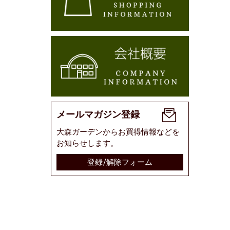
メールマガジン登録
大森ガーデンからお買得情報などを
お知らせします。
登録/解除フォーム