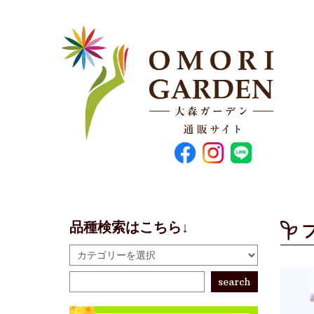
品種検索はこちら↓