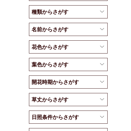
種類からさがす
名前からさがす
花色からさがす
葉色からさがす
開花時期からさがす
草丈からさがす
日照条件からさがす