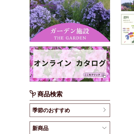
商品検索
季節のおすすめ
新商品