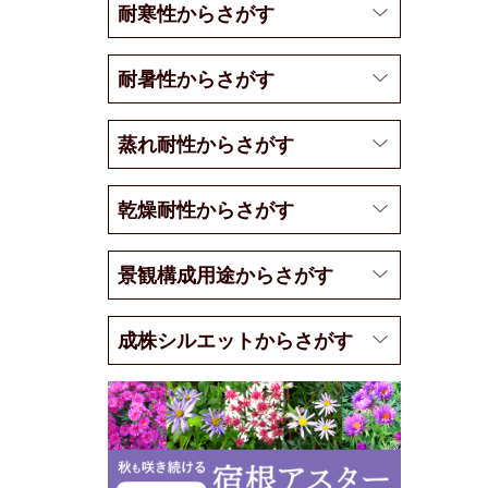
耐寒性からさがす
耐暑性からさがす
蒸れ耐性からさがす
乾燥耐性からさがす
景観構成用途からさがす
成株シルエットからさがす