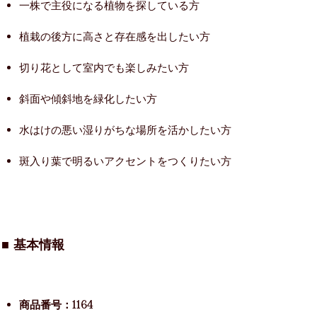
一株で主役になる植物を探している方
植栽の後方に高さと存在感を出したい方
切り花として室内でも楽しみたい方
斜面や傾斜地を緑化したい方
水はけの悪い湿りがちな場所を活かしたい方
斑入り葉で明るいアクセントをつくりたい方
■ 基本情報
商品番号：
1164